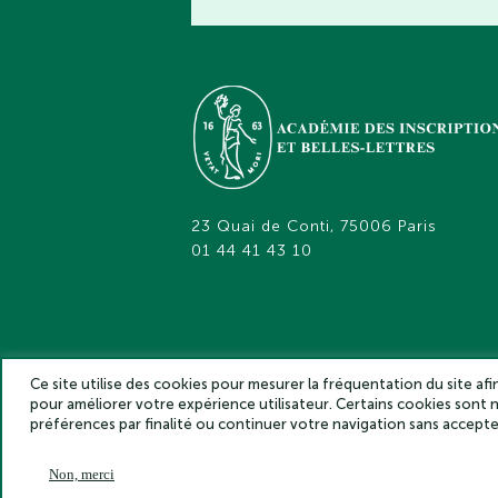
23 Quai de Conti, 75006 Paris
01 44 41 43 10
Ce site utilise des cookies pour mesurer la fréquentation du site af
pour améliorer votre expérience utilisateur. Certains cookies sont
Académie des inscriptions et belles lettr
préférences par finalité ou continuer votre navigation sans accep
Non, merci