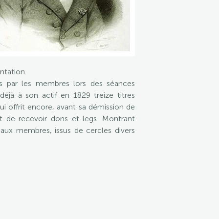
ntation.
ées par les membres lors des séances
déjà à son actif en 1829 treize titres
ui offrit encore, avant sa démission de
oit de recevoir dons et legs. Montrant
aux membres, issus de cercles divers