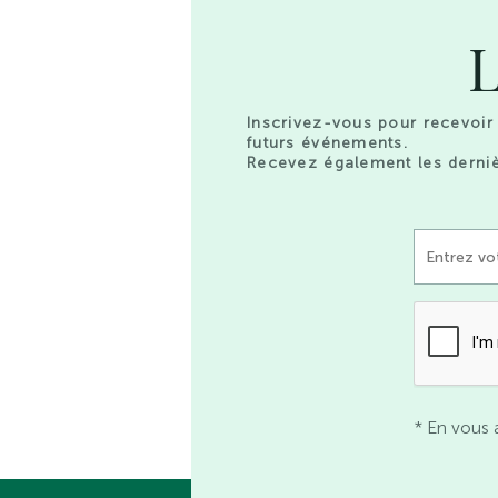
L
Inscrivez-vous pour recevoir 
futurs événements.
Recevez également les derniè
* En vous 