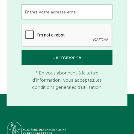
* En vous abonnant à la lettre
d’information, vous acceptez les
conditions générales d’utilisation.