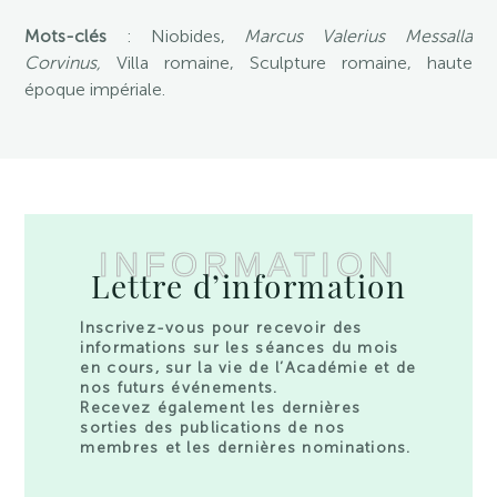
Mots-clés
: Niobides,
Marcus Valerius Messalla
Corvinus,
Villa romaine, Sculpture romaine, haute
époque impériale.
INFORMATION
Lettre d’information
Inscrivez-vous pour recevoir des
informations sur les séances du mois
en cours, sur la vie de l’Académie et de
nos futurs événements.
Recevez également les dernières
sorties des publications de nos
membres et les dernières nominations.