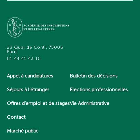
23 Quai de Conti, 75006
Paris
01 44 41 43 10
Appel à candidatures
Bulletin des décisions
Séjours à l’étranger
Elections professionnelles
Offres d’emploi et de stages
Vie Administrative
Contact
Marché public