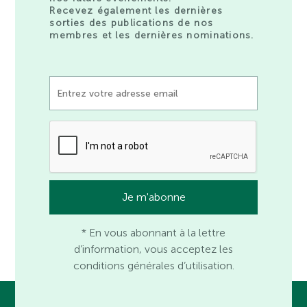
Recevez également les dernières
sorties des publications de nos
membres et les dernières nominations.
* En vous abonnant à la lettre
d’information, vous acceptez les
conditions générales d’utilisation.