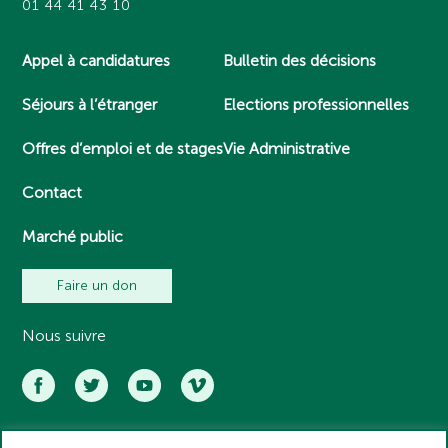
01 44 41 43 10
Appel à candidatures
Bulletin des décisions
Séjours à l’étranger
Elections professionnelles
Offres d’emploi et de stages
Vie Administrative
Contact
Marché public
Faire un don
Nous suivre