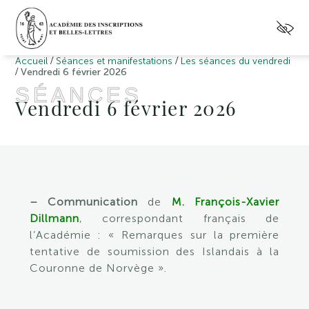
/
/
Accueil
Séances et manifestations
Les séances du vendredi
/
Vendredi 6 février 2026
SÉANCES
Vendredi 6 février 2026
– Communication
de
M. François-Xavier
Dillmann
, correspondant français de
l’Académie : « Remarques sur la première
tentative de soumission des Islandais à la
Couronne de Norvège ».