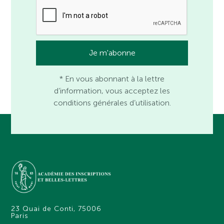
* En vous abonnant à la lettre
d’information, vous acceptez les
conditions générales d’utilisation.
23 Quai de Conti, 75006
Paris