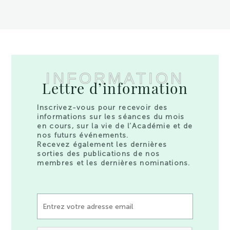
INFORMATION
Lettre d’information
Inscrivez-vous pour recevoir des
informations sur les séances du mois
en cours, sur la vie de l’Académie et de
nos futurs événements.
Recevez également les dernières
sorties des publications de nos
membres et les dernières nominations.