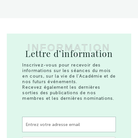
INFORMATION
Lettre d’information
Inscrivez-vous pour recevoir des
informations sur les séances du mois
en cours, sur la vie de l’Académie et de
nos futurs événements.
Recevez également les dernières
sorties des publications de nos
membres et les dernières nominations.