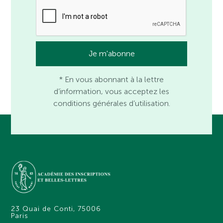
* En vous abonnant à la lettre
d’information, vous acceptez les
conditions générales d’utilisation.
23 Quai de Conti, 75006
Paris