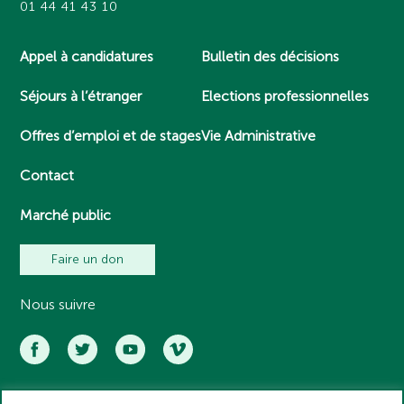
01 44 41 43 10
Appel à candidatures
Bulletin des décisions
Séjours à l’étranger
Elections professionnelles
Offres d’emploi et de stages
Vie Administrative
Contact
Marché public
Faire un don
Nous suivre