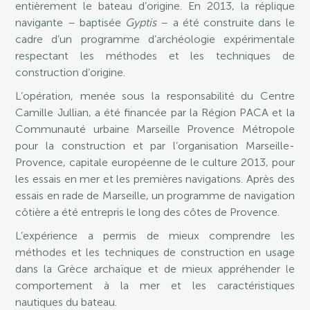
entièrement le bateau d’origine. En 2013, la réplique
navigante – baptisée
Gyptis
– a été construite dans le
cadre d’un programme d’archéologie expérimentale
respectant les méthodes et les techniques de
construction d’origine.
L’opération, menée sous la responsabilité du Centre
Camille Jullian, a été financée par la Région PACA et la
Communauté urbaine Marseille Provence Métropole
pour la construction et par l’organisation Marseille-
Provence, capitale européenne de le culture 2013, pour
les essais en mer et les premières navigations. Après des
essais en rade de Marseille, un programme de navigation
côtière a été entrepris le long des côtes de Provence.
L’expérience a permis de mieux comprendre les
méthodes et les techniques de construction en usage
dans la Grèce archaïque et de mieux appréhender le
comportement à la mer et les caractéristiques
nautiques du bateau.