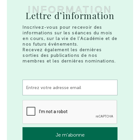
INFORMATION
Lettre d’information
Inscrivez-vous pour recevoir des
informations sur les séances du mois
en cours, sur la vie de l’Académie et de
nos futurs événements.
Recevez également les dernières
sorties des publications de nos
membres et les dernières nominations.