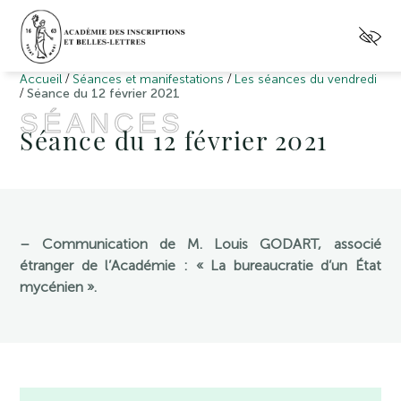
/
/
Accueil
Séances et manifestations
Les séances du vendredi
/
Séance du 12 février 2021
SÉANCES
Séance du 12 février 2021
– Communication de M. Louis GODART, associé
étranger de l’Académie : « La bureaucratie d’un État
mycénien ».