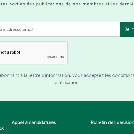
res sorties des publications de nos membres et les derniè
abonnant à la lettre d’information, vous acceptez les condition
d’utilisation.
Appel à candidatures
Bulletin des décisio