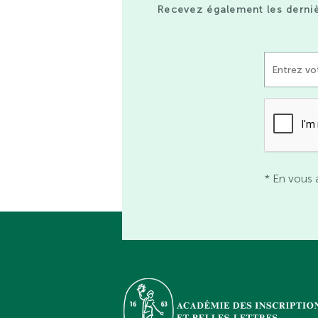
Recevez également les derniè
* En vous 