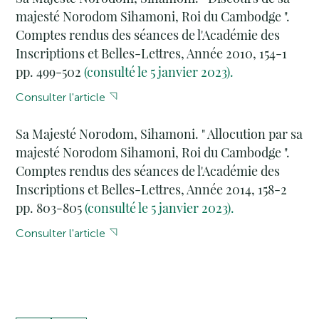
majesté Norodom Sihamoni, Roi du Cambodge ".
Comptes rendus des séances de l'Académie des
Inscriptions et Belles-Lettres, Année 2010, 154-1
pp. 499-502
(consulté le 5 janvier 2023).
Consulter l'article
Sa Majesté Norodom, Sihamoni. " Allocution par sa
majesté Norodom Sihamoni, Roi du Cambodge ".
Comptes rendus des séances de l'Académie des
Inscriptions et Belles-Lettres, Année 2014, 158-2
pp. 803-805
(consulté le 5 janvier 2023).
Consulter l'article