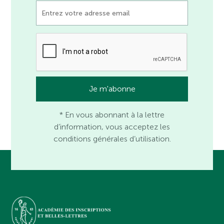
* En vous abonnant à la lettre
d’information, vous acceptez les
conditions générales d’utilisation.