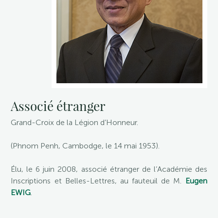
Associé étranger
Grand-Croix de la Légion d’Honneur.
(Phnom Penh, Cambodge, le 14 mai 1953).
Élu, le 6 juin 2008, associé étranger de l’Académie des
Inscriptions et Belles-Lettres, au fauteuil de M.
Eugen
EWIG
.