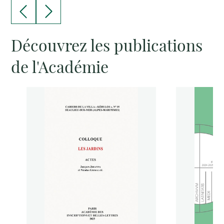
Découvrez les publications
de l'Académie