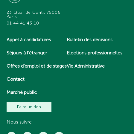
23 Quai de Conti, 75006
Paris
01 44 41 43 10
Appel à candidatures
Bulletin des décisions
Séjours à l’étranger
Elections professionnelles
Offres d’emploi et de stages
Vie Administrative
Contact
Marché public
Faire un don
Nous suivre