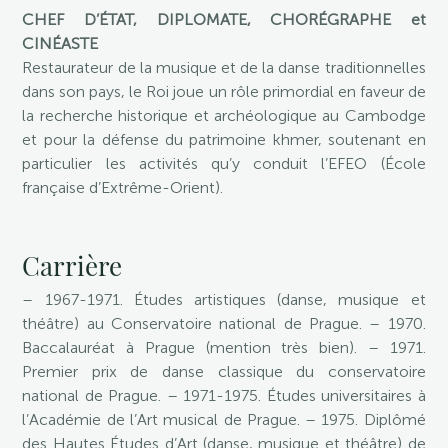
CHEF D’ÉTAT, DIPLOMATE, CHORÉGRAPHE et
CINÉASTE
Restaurateur de la musique et de la danse traditionnelles
dans son pays, le Roi joue un rôle primordial en faveur de
la recherche historique et archéologique au Cambodge
et pour la défense du patrimoine khmer, soutenant en
particulier les activités qu’y conduit l’EFEO (École
française d’Extrême-Orient).
Carrière
– 1967-1971. Études artistiques (danse, musique et
théâtre) au Conservatoire national de Prague. – 1970.
Baccalauréat à Prague (mention très bien). – 1971.
Premier prix de danse classique du conservatoire
national de Prague. – 1971-1975. Études universitaires à
l’Académie de l’Art musical de Prague. – 1975. Diplômé
des Hautes Études d’Art (danse, musique et théâtre) de