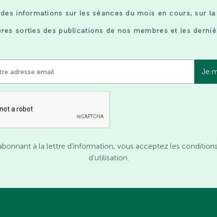
des informations sur les séances du mois en cours, sur la
res sorties des publications de nos membres et les derniè
abonnant à la lettre d’information, vous acceptez les condition
d’utilisation.