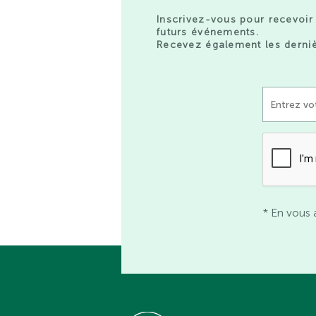
Inscrivez-vous pour recevoir 
futurs événements.
Recevez également les derniè
* En vous 