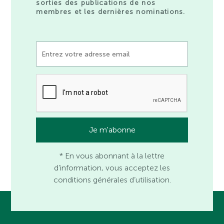
sorties des publications de nos
membres et les dernières nominations.
* En vous abonnant à la lettre
d’information, vous acceptez les
conditions générales d’utilisation.