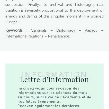
succession. Finally, its archival and historiographical
tradition is inversely proportional to the deployment of
energy and daring of this singular moment in a worried
Europe.
Keywords :
Cardinals – Diplomacy – Papacy –
International relations – Renaissance.
INFORMATION
Lettre d’information
Inscrivez-vous pour recevoir des
informations sur les séances du mois
en cours, sur la vie de l’Académie et de
nos futurs événements.
Recevez également les dernières