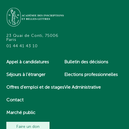
23 Quai de Conti, 75006
Paris
01 44 41 43 10
Appel à candidatures
Bulletin des décisions
Séjours à l’étranger
Elections professionnelles
Offres d’emploi et de stages
Vie Administrative
Contact
Marché public
Faire un don