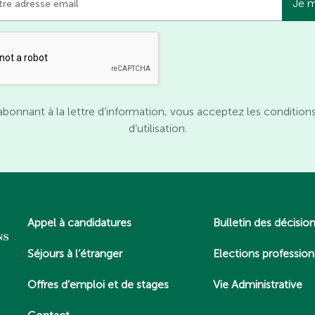
abonnant à la lettre d’information, vous acceptez les condition
d’utilisation.
Appel à candidatures
Bulletin des décisio
Séjours à l’étranger
Elections profession
Offres d’emploi et de stages
Vie Administrative