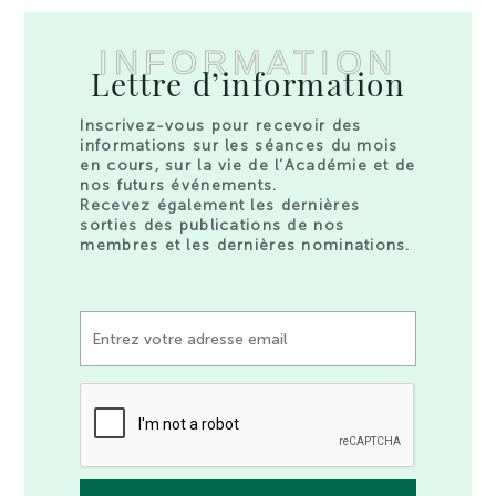
INFORMATION
Lettre d’information
Inscrivez-vous pour recevoir des
informations sur les séances du mois
en cours, sur la vie de l’Académie et de
nos futurs événements.
Recevez également les dernières
sorties des publications de nos
membres et les dernières nominations.