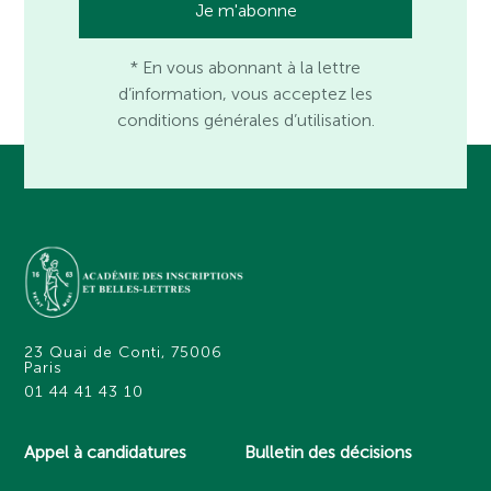
* En vous abonnant à la lettre
d’information, vous acceptez les
conditions générales d’utilisation.
23 Quai de Conti, 75006
Paris
01 44 41 43 10
Appel à candidatures
Bulletin des décisions