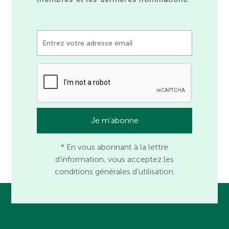
* En vous abonnant à la lettre
d’information, vous acceptez les
conditions générales d’utilisation.