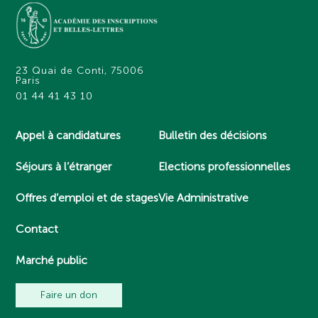
23 Quai de Conti, 75006
Paris
01 44 41 43 10
Appel à candidatures
Bulletin des décisions
Séjours à l’étranger
Elections professionnelles
Offres d’emploi et de stages
Vie Administrative
Contact
Marché public
Faire un don