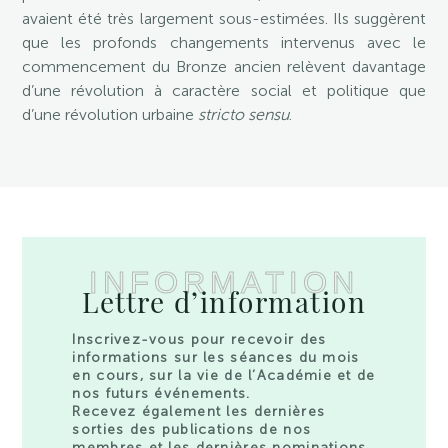
avaient été très largement sous-estimées. Ils suggèrent
que les profonds changements intervenus avec le
commencement du Bronze ancien relèvent davantage
d’une révolution à caractère social et politique que
d’une révolution urbaine
stricto sensu
.
INFORMATION
Lettre d’information
Inscrivez-vous pour recevoir des
informations sur les séances du mois
en cours, sur la vie de l’Académie et de
nos futurs événements.
Recevez également les dernières
sorties des publications de nos
membres et les dernières nominations.