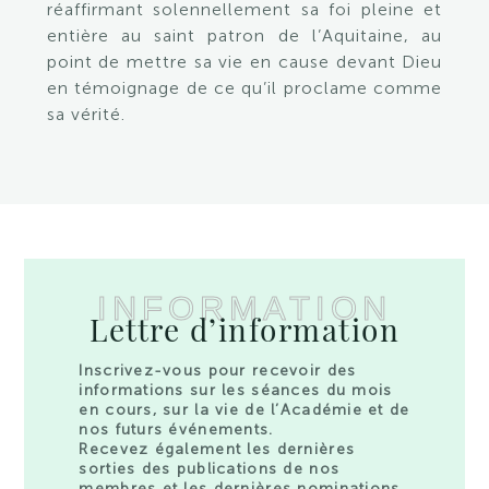
réaffirmant solennellement sa foi pleine et
entière au saint patron de l’Aquitaine, au
point de mettre sa vie en cause devant Dieu
en témoignage de ce qu’il proclame comme
sa vérité.
INFORMATION
Lettre d’information
Inscrivez-vous pour recevoir des
informations sur les séances du mois
en cours, sur la vie de l’Académie et de
nos futurs événements.
Recevez également les dernières
sorties des publications de nos
membres et les dernières nominations.