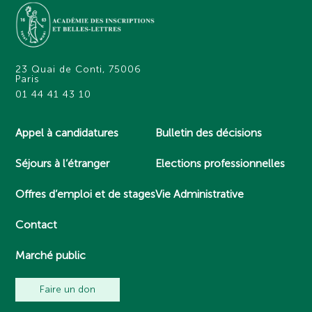
23 Quai de Conti, 75006
Paris
01 44 41 43 10
Appel à candidatures
Bulletin des décisions
Séjours à l’étranger
Elections professionnelles
Offres d’emploi et de stages
Vie Administrative
Contact
Marché public
Faire un don