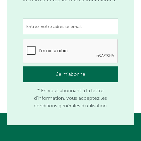
* En vous abonnant à la lettre
d’information, vous acceptez les
conditions générales d’utilisation.