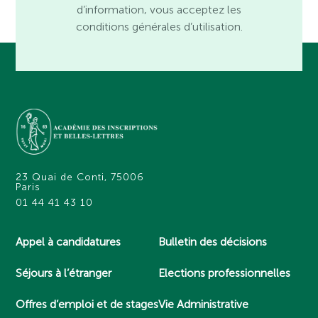
d’information, vous acceptez les
conditions générales d’utilisation.
23 Quai de Conti, 75006
Paris
01 44 41 43 10
Appel à candidatures
Bulletin des décisions
Séjours à l’étranger
Elections professionnelles
Offres d’emploi et de stages
Vie Administrative