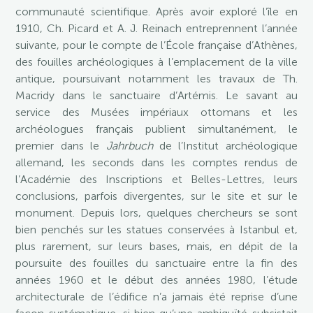
communauté scientifique. Après avoir exploré l’île en
1910, Ch. Picard et A. J. Reinach entreprennent l’année
suivante, pour le compte de l’École française d’Athènes,
des fouilles archéologiques à l’emplacement de la ville
antique, poursuivant notamment les travaux de Th.
Macridy dans le sanctuaire d’Artémis. Le savant au
service des Musées impériaux ottomans et les
archéologues français publient simultanément, le
premier dans le
Jahrbuch
de l’Institut archéologique
allemand, les seconds dans les comptes rendus de
l’Académie des Inscriptions et Belles-Lettres, leurs
conclusions, parfois divergentes, sur le site et sur le
monument. Depuis lors, quelques chercheurs se sont
bien penchés sur les statues conservées à Istanbul et,
plus rarement, sur leurs bases, mais, en dépit de la
poursuite des fouilles du sanctuaire entre la fin des
années 1960 et le début des années 1980, l’étude
architecturale de l’édifice n’a jamais été reprise d’une