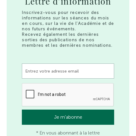
Lettre d’information
Inscrivez-vous pour recevoir des
informations sur les séances du mois
en cours, sur la vie de l’Académie et de
nos futurs événements.
Recevez également les dernières
sorties des publications de nos
membres et les dernières nominations.
* En vous abonnant à la lettre