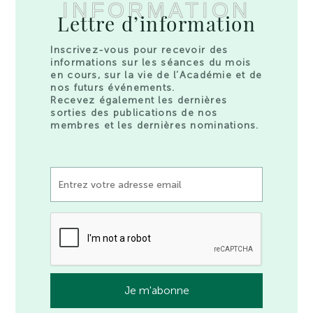
INFORMATION
Lettre d’information
Inscrivez-vous pour recevoir des
informations sur les séances du mois
en cours, sur la vie de l’Académie et de
nos futurs événements.
Recevez également les dernières
sorties des publications de nos
membres et les dernières nominations.