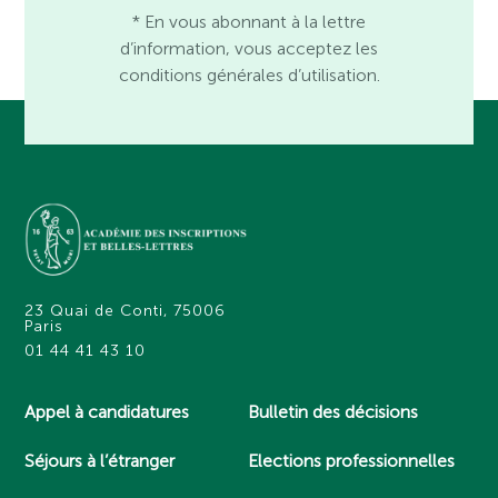
* En vous abonnant à la lettre
d’information, vous acceptez les
conditions générales d’utilisation.
23 Quai de Conti, 75006
Paris
01 44 41 43 10
Appel à candidatures
Bulletin des décisions
Séjours à l’étranger
Elections professionnelles