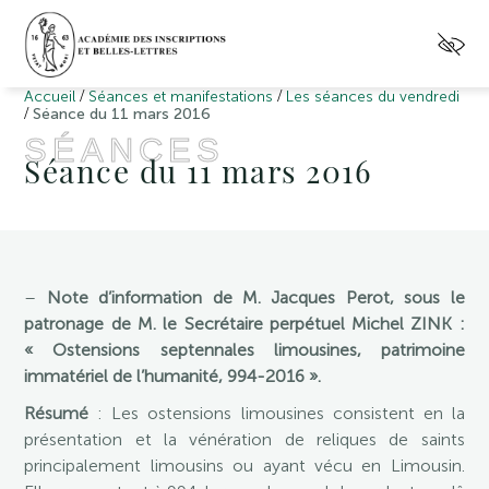
/
/
Accueil
Séances et manifestations
Les séances du vendredi
/
Séance du 11 mars 2016
SÉANCES
Séance du 11 mars 2016
–
Note d’information de M. Jacques Perot, sous le
patronage de M. le Secrétaire perpétuel Michel ZINK :
« Ostensions septennales limousines, patrimoine
immatériel de l’humanité, 994-2016 ».
Résumé
: Les ostensions limousines consistent en la
présentation et la vénération de reliques de saints
principalement limousins ou ayant vécu en Limousin.