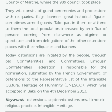
County of Marche, where the 989 council took place.
They will consist of grand ceremonies and processions
with reliquaries, flags, banners, great historical figures,
sometimes armed guards. Take part in them or atttend
to them the local population, increased by an influx of
persons coming from elsewhere as pilgrims or
spectators and from delegations of the other ostensions
places with their reliquaries and banners.
Today ostensions are initiated by the people, through
old Confraternities and Committees. Limousin
Confraternities Federation is responsible for the
nomination, submitted by the French Government, of
ostensions to the Representative list of the Intangible
Cultural Heritage of Humanity (UNESCO), which was
accepted in Baku on the 4th December 2013.
Keywords
: ostensions, septennial ostensions, Limousin,
religious practice, Intangible Heritage,