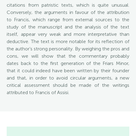
citations from patristic texts, which is quite unusual.
Conversely, the arguments in favour of the attribution
to Francis, which range from external sources to the
study of the manuscript and the analysis of the text
itself, appear very weak and more interpretative than
deductive. The text is more notable for its reflection of
the author’s strong personality. By weighing the pros and
cons, we will show that the commentary probably
dates back to the first generation of the Friars Minor,
that it could indeed have been written by their founder
and that, in order to avoid circular arguments, a new
critical assessment should be made of the writings
attributed to Francis of Assisi.