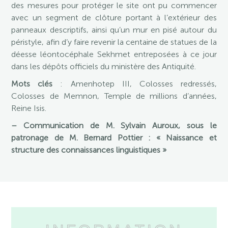
des mesures pour protéger le site ont pu commencer
avec un segment de clôture portant à l’extérieur des
panneaux descriptifs, ainsi qu’un mur en pisé autour du
péristyle, afin d’y faire revenir la centaine de statues de la
déesse léontocéphale Sekhmet entreposées à ce jour
dans les dépôts officiels du ministère des Antiquité.
Mots clés
: Amenhotep III, Colosses redressés,
Colosses de Memnon, Temple de millions d’années,
Reine Isis.
– Communication de M. Sylvain Auroux, sous le
patronage de M. Bernard Pottier : « Naissance et
structure des connaissances linguistiques »