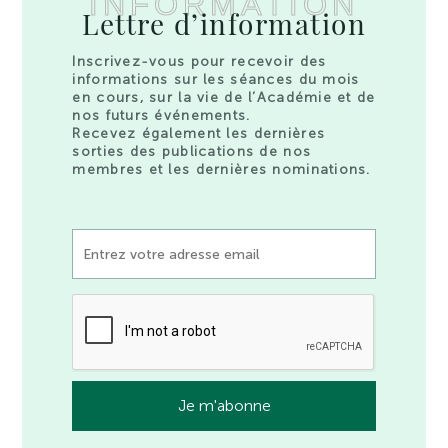
INFORMATION
Lettre d’information
Inscrivez-vous pour recevoir des
informations sur les séances du mois
en cours, sur la vie de l’Académie et de
nos futurs événements.
Recevez également les dernières
sorties des publications de nos
membres et les dernières nominations.