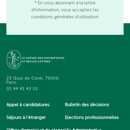
* En vous abonnant à la lettre
d’information, vous acceptez les
conditions générales d’utilisation.
23 Quai de Conti, 75006
Paris
01 44 41 43 10
Appel à candidatures
Bulletin des décisions
Séjours à l’étranger
Elections professionnelles