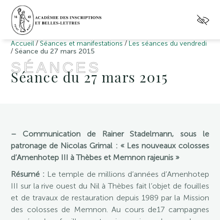
/
/
Accueil
Séances et manifestations
Les séances du vendredi
/
Séance du 27 mars 2015
SÉANCES
Séance du 27 mars 2015
– Communication de Rainer Stadelmann, sous le
patronage de Nicolas Grimal : « Les nouveaux colosses
d’Amenhotep III à Thèbes et Memnon rajeunis »
Résumé :
Le temple de millions d’années d’Amenhotep
III sur la rive ouest du Nil à Thèbes fait l’objet de fouilles
et de travaux de restauration depuis 1989 par la Mission
des colosses de Memnon. Au cours de17 campagnes