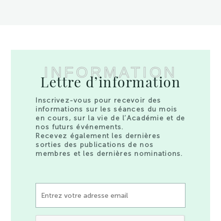
INFORMATION
Lettre d’information
Inscrivez-vous pour recevoir des
informations sur les séances du mois
en cours, sur la vie de l’Académie et de
nos futurs événements.
Recevez également les dernières
sorties des publications de nos
membres et les dernières nominations.