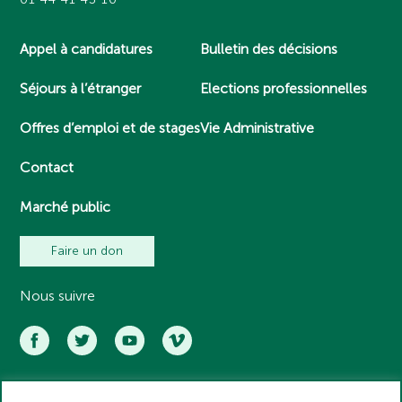
Appel à candidatures
Bulletin des décisions
Séjours à l’étranger
Elections professionnelles
Offres d’emploi et de stages
Vie Administrative
Contact
Marché public
Faire un don
Nous suivre