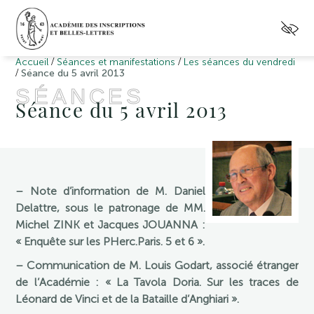
/
/
Accueil
Séances et manifestations
Les séances du vendredi
/
Séance du 5 avril 2013
SÉANCES
Séance du 5 avril 2013
– Note d’information de M. Daniel
Delattre, sous le patronage de MM.
Michel ZINK et Jacques JOUANNA :
« Enquête sur les PHerc.Paris. 5 et 6 ».
– Communication de M. Louis Godart, associé étranger
de l’Académie : « La Tavola Doria. Sur les traces de
Léonard de Vinci et de la Bataille d’Anghiari ».