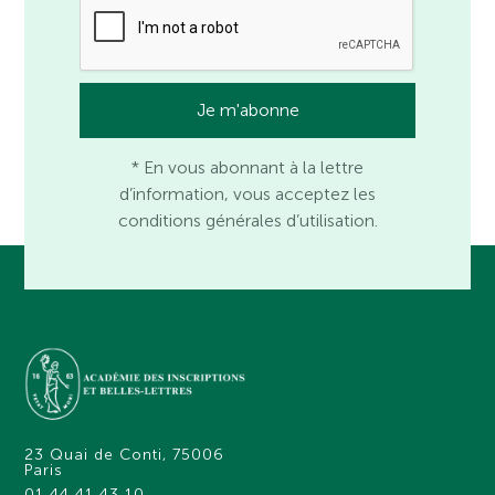
* En vous abonnant à la lettre
d’information, vous acceptez les
conditions générales d’utilisation.
23 Quai de Conti, 75006
Paris
01 44 41 43 10