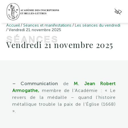
/
/
Accueil
Séances et manifestations
Les séances du vendredi
/
Vendredi 21 novembre 2025
SÉANCES
Vendredi 21 novembre 2025
– Communication
de
M. Jean Robert
Armogathe,
membre de l’Académie : « Le
revers de la médaille – quand l’histoire
métallique trouble la paix de l’Église (1668)
».