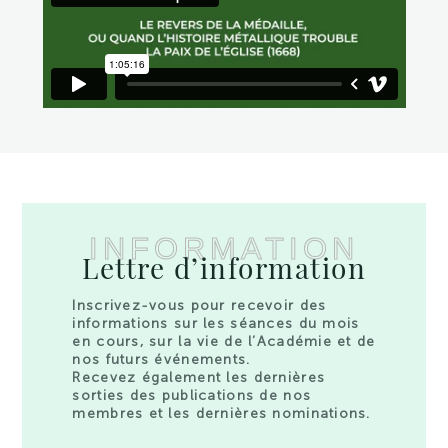
INFORMATION
Lettre d’information
Inscrivez-vous pour recevoir des
informations sur les séances du mois
en cours, sur la vie de l’Académie et de
nos futurs événements.
Recevez également les dernières
sorties des publications de nos
membres et les dernières nominations.