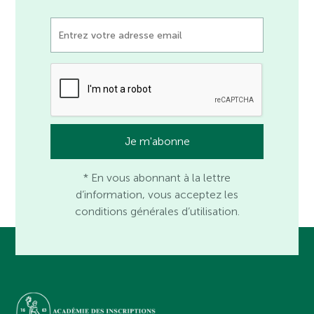
* En vous abonnant à la lettre
d’information, vous acceptez les
conditions générales d’utilisation.