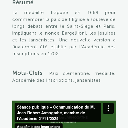
Résumé
La médaille frappée en 1669 pour
commémorer la paix de l’Eglise a soulevé de
longs débats entre le Saint-Siège et Paris,
impliquant le nonce Bargellioni, les jésuites
et les jansénistes. Une nouvelle version a
finalement été établie par l’Académie des
Inscriptions en 1702.
Mots-Clefs
:
Paix clémentine, médaille,
Académie des Inscriptions, jansénistes