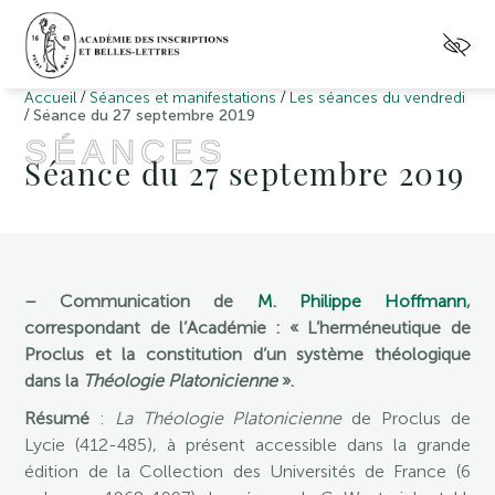
/
/
Accueil
Séances et manifestations
Les séances du vendredi
/
Séance du 27 septembre 2019
SÉANCES
Séance du 27 septembre 2019
– Communication de
M. Philippe Hoffmann
,
correspondant de l’Académie : « L’herméneutique de
Proclus et la constitution d’un système théologique
dans la
Théologie Platonicienne
».
Résumé
:
La Théologie Platonicienne
de Proclus de
Lycie (412-485), à présent accessible dans la grande
édition de la Collection des Universités de France (6