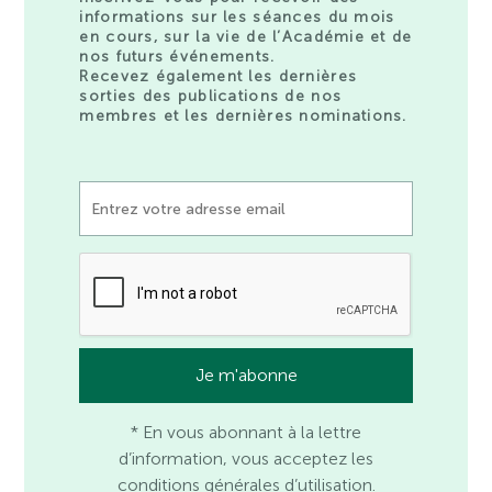
informations sur les séances du mois
en cours, sur la vie de l’Académie et de
nos futurs événements.
Recevez également les dernières
sorties des publications de nos
membres et les dernières nominations.
* En vous abonnant à la lettre
d’information, vous acceptez les
conditions générales d’utilisation.