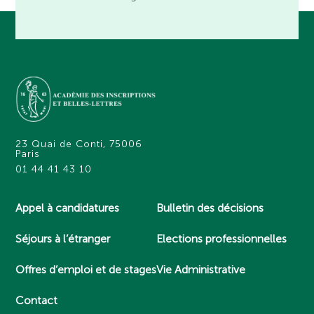
23 Quai de Conti, 75006
Paris
01 44 41 43 10
Appel à candidatures
Bulletin des décisions
Séjours à l’étranger
Elections professionnelles
Offres d’emploi et de stages
Vie Administrative
Contact