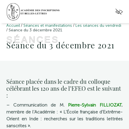
/
/
Accueil
Séances et manifestations
Les séances du vendredi
/
Séance du 3 décembre 2021
SÉANCES
Séance du 3 décembre 2021
Séance placée dans le cadre du colloque
célébrant les 120 ans de l’EFEO est le suivant
:
– Communication de M.
Pierre-Sylvain FILLIOZAT
,
membre de l’Académie : « L’École française d’Extrême-
Orient en Inde : recherches sur les traditions lettrées
sanscrites ».