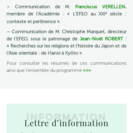
– Communication de M.
Franciscus VERELLEN
,
e
membre de l’Académie : « L’EFEO au XXI
siècle :
contexte et pertinence ».
– Communication de M. Christophe Marquet, directeur
de l’EFEO, sous le patronage de
Jean-Noël ROBERT
:
« Recherches sur les religions et l’histoire du Japon et de
l’Asie orientale : de Hanoi à Kyōto ».
Pour consulter les résumés de ces communications
ainsi que l’ensemble du programme
>>>
INFORMATION
Lettre d’information