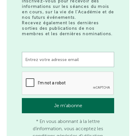
Inscrivez-vous pour recevoir des
informations sur les séances du mois
en cours, sur la vie de l’Académie et de
nos futurs événements.
Recevez également les dernières
sorties des publications de nos
membres et les dernières nominations.
* En vous abonnant à la lettre
d’information, vous acceptez les
conditions générales d’utilisation.