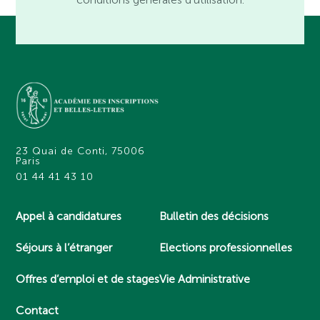
23 Quai de Conti, 75006
Paris
01 44 41 43 10
Appel à candidatures
Bulletin des décisions
Séjours à l’étranger
Elections professionnelles
Offres d’emploi et de stages
Vie Administrative
Contact