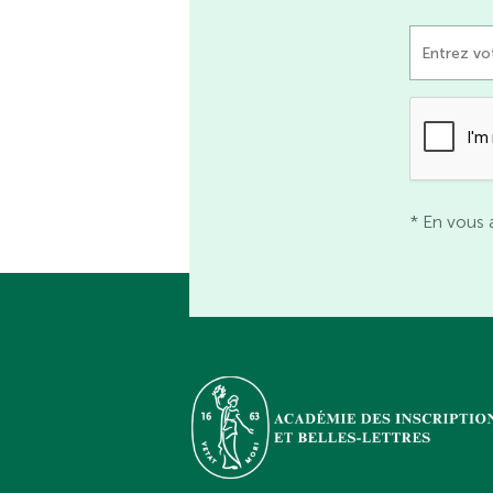
* En vous 