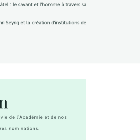
l : le savant et l’homme à travers sa
Seyrig et la création d’institutions de
on
 vie de l’Académie et de nos
res nominations.