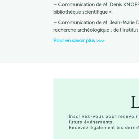
– Communication de M. Denis KNOEPFLE
bibliothèque scientifique ».
– Communication de M. Jean-Marie DENTZ
recherche archéologique : de l’Instit
Pour en savoir plus >>>
L
Inscrivez-vous pour recevoir 
futurs événements.
Recevez également les derniè