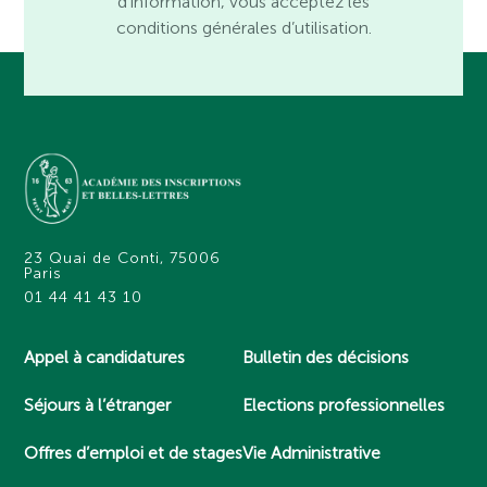
d’information, vous acceptez les
conditions générales d’utilisation.
23 Quai de Conti, 75006
Paris
01 44 41 43 10
Appel à candidatures
Bulletin des décisions
Séjours à l’étranger
Elections professionnelles
Offres d’emploi et de stages
Vie Administrative