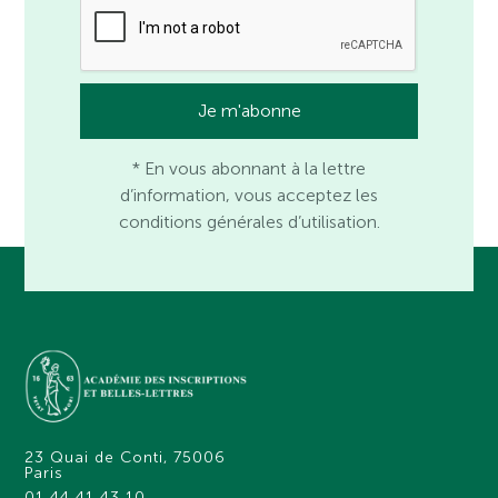
* En vous abonnant à la lettre
d’information, vous acceptez les
conditions générales d’utilisation.
23 Quai de Conti, 75006
Paris
01 44 41 43 10