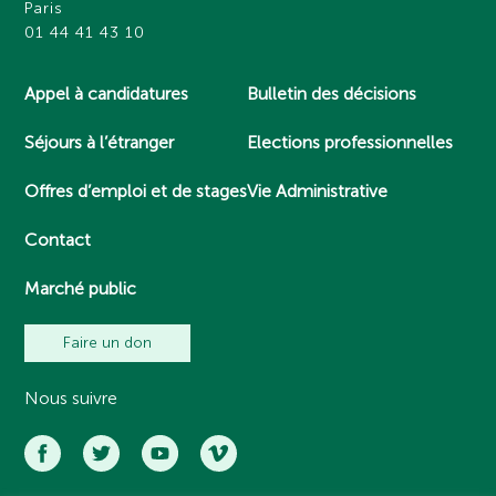
Paris
01 44 41 43 10
Appel à candidatures
Bulletin des décisions
Séjours à l’étranger
Elections professionnelles
Offres d’emploi et de stages
Vie Administrative
Contact
Marché public
Faire un don
Nous suivre