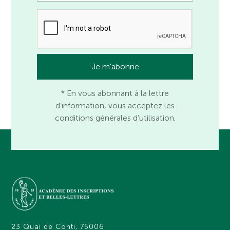
* En vous abonnant à la lettre
d’information, vous acceptez les
conditions générales d’utilisation.
23 Quai de Conti, 75006