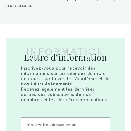
mercenaries.
INFORMATION
Lettre d’information
Inscrivez-vous pour recevoir des
informations sur les séances du mois
en cours, sur la vie de l’Académie et de
nos futurs événements.
Recevez également les dernières
sorties des publications de nos
membres et les dernières nominations.