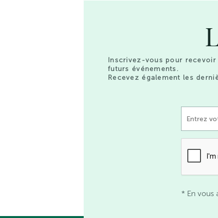
L
Inscrivez-vous pour recevoir 
futurs événements.
Recevez également les derniè
* En vous 