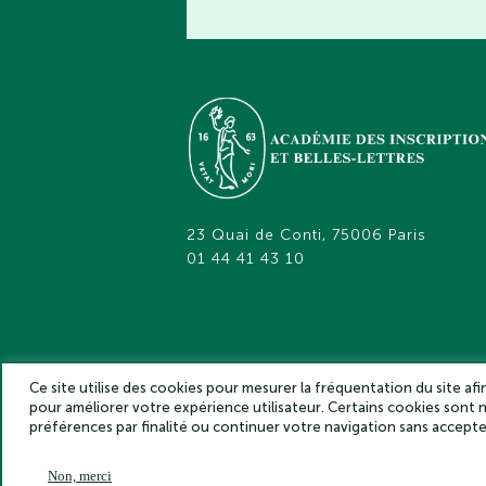
23 Quai de Conti, 75006 Paris
01 44 41 43 10
Ce site utilise des cookies pour mesurer la fréquentation du site af
pour améliorer votre expérience utilisateur. Certains cookies sont
Académie des inscriptions et belles lettr
préférences par finalité ou continuer votre navigation sans accep
Non, merci