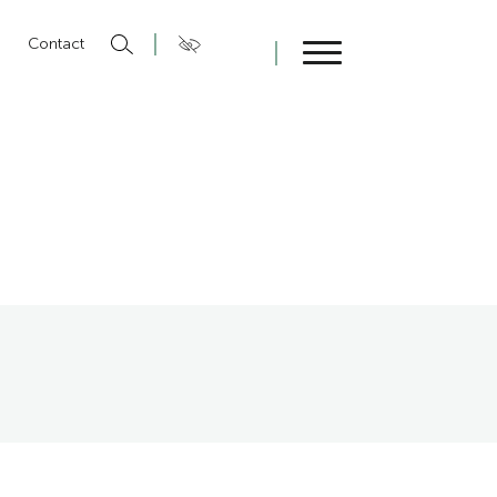
n
Contact
Fermer