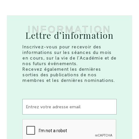
INFORMATION
Lettre d’information
Inscrivez-vous pour recevoir des
informations sur les séances du mois
en cours, sur la vie de l’Académie et de
nos futurs événements.
Recevez également les dernières
sorties des publications de nos
membres et les dernières nominations.