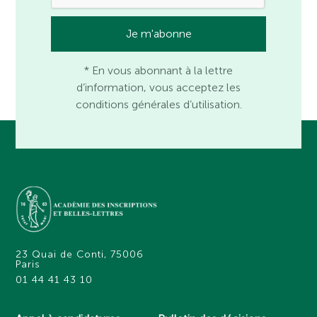
* En vous abonnant à la lettre
d’information, vous acceptez les
conditions générales d’utilisation.
23 Quai de Conti, 75006
Paris
01 44 41 43 10