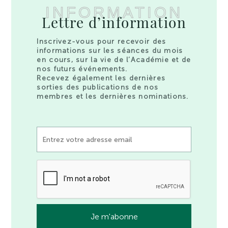
INFORMATION
Lettre d’information
Inscrivez-vous pour recevoir des
informations sur les séances du mois
en cours, sur la vie de l’Académie et de
nos futurs événements.
Recevez également les dernières
sorties des publications de nos
membres et les dernières nominations.