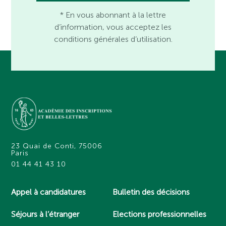
* En vous abonnant à la lettre
d’information, vous acceptez les
conditions générales d’utilisation.
23 Quai de Conti, 75006
Paris
01 44 41 43 10
Appel à candidatures
Bulletin des décisions
Séjours à l’étranger
Elections professionnelles