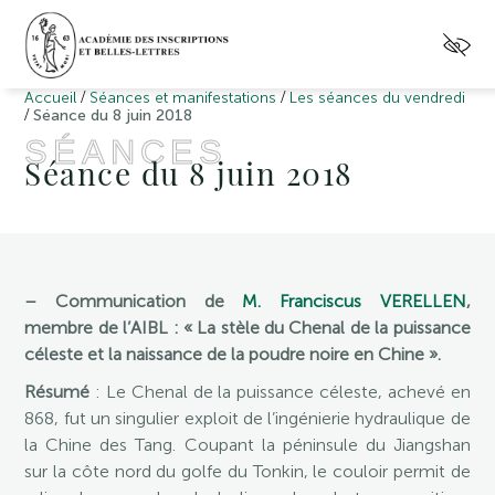
/
/
Accueil
Séances et manifestations
Les séances du vendredi
/
Séance du 8 juin 2018
SÉANCES
Séance du 8 juin 2018
– Communication de
M. Franciscus VERELLEN
,
membre de l’AIBL : « La stèle du Chenal de la puissance
céleste et la naissance de la poudre noire en Chine ».
Résumé
: Le Chenal de la puissance céleste, achevé en
868, fut un singulier exploit de l’ingénierie hydraulique de
la Chine des Tang. Coupant la péninsule du Jiangshan
sur la côte nord du golfe du Tonkin, le couloir permit de