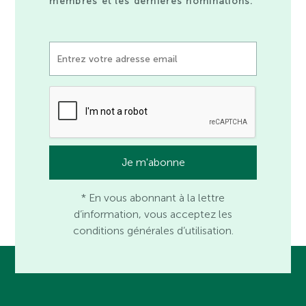
membres et les dernières nominations.
* En vous abonnant à la lettre
d’information, vous acceptez les
conditions générales d’utilisation.