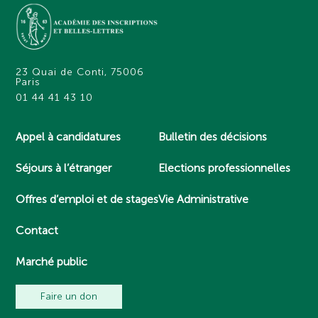
23 Quai de Conti, 75006
Paris
01 44 41 43 10
Appel à candidatures
Bulletin des décisions
Séjours à l’étranger
Elections professionnelles
Offres d’emploi et de stages
Vie Administrative
Contact
Marché public
Faire un don