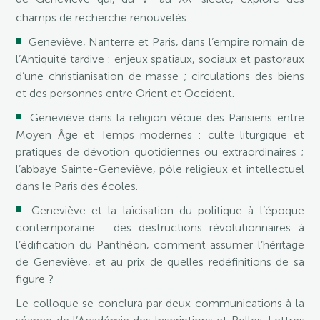
champs de recherche renouvelés :
Geneviève, Nanterre et Paris, dans l’empire romain de
l’Antiquité tardive : enjeux spatiaux, sociaux et pastoraux
d’une christianisation de masse ; circulations des biens
et des personnes entre Orient et Occident.
Geneviève dans la religion vécue des Parisiens entre
Moyen Âge et Temps modernes : culte liturgique et
pratiques de dévotion quotidiennes ou extraordinaires ;
l’abbaye Sainte-Geneviève, pôle religieux et intellectuel
dans le Paris des écoles.
Geneviève et la laïcisation du politique à l’époque
contemporaine : des destructions révolutionnaires à
l’édification du Panthéon, comment assumer l’héritage
de Geneviève, et au prix de quelles redéfinitions de sa
figure ?
Le colloque se conclura par deux communications à la