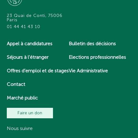
23 Quai de Conti, 75006
Paris
01 44 41 43 10
Appel à candidatures
Bulletin des décisions
Séjours à l’étranger
Elections professionnelles
Offres d’emploi et de stages
Vie Administrative
Contact
Marché public
Faire un don
Nous suivre