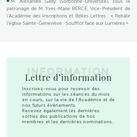
M. Alexandre Gady (Sorbonne-Université), sous le
patronage de M. Yves-Marie BERCÉ, Vice-Président de
l’Académie des Inscriptions et Belles Lettres : « Rebâtir
l’église Sainte-Geneviève : Soufflot face aux Lumières »
INFORMATION
Lettre d’information
Inscrivez-vous pour recevoir des
informations sur les séances du mois
en cours, sur la vie de l’Académie et de
nos futurs événements.
Recevez également les dernières
sorties des publications de nos
membres et les dernières nominations.