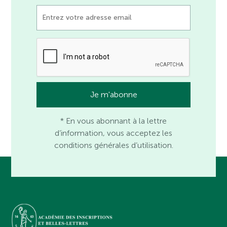
* En vous abonnant à la lettre
d’information, vous acceptez les
conditions générales d’utilisation.