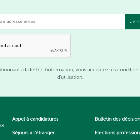
abonnant à la lettre d’information, vous acceptez les condition
d’utilisation.
Appel à candidatures
Bulletin des décisio
Séjours à l’étranger
Elections profession