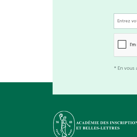
* En vous 