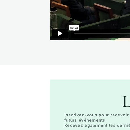
L
Inscrivez-vous pour recevoir 
futurs événements.
Recevez également les derniè