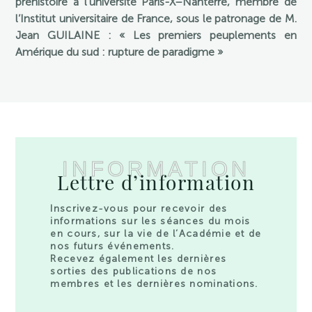
préhistoire à l’université Paris-X–Nanterre, membre de
l’Institut universitaire de France, sous le patronage de M.
Jean GUILAINE : « Les premiers peuplements en
Amérique du sud : rupture de paradigme »
INFORMATION
Lettre d’information
Inscrivez-vous pour recevoir des
informations sur les séances du mois
en cours, sur la vie de l’Académie et de
nos futurs événements.
Recevez également les dernières
sorties des publications de nos
membres et les dernières nominations.