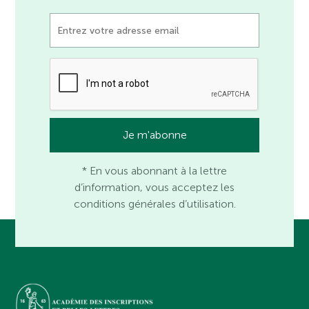
* En vous abonnant à la lettre
d’information, vous acceptez les
conditions générales d’utilisation.