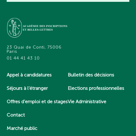
23 Quai de Conti, 75006
Paris
01 44 41 43 10
Appel à candidatures
Bulletin des décisions
Séjours à l’étranger
Elections professionnelles
Offres d’emploi et de stages
Vie Administrative
Contact
Marché public