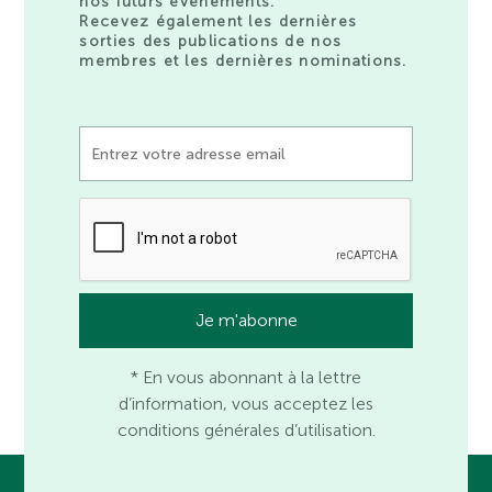
nos futurs événements.
Recevez également les dernières
sorties des publications de nos
membres et les dernières nominations.
* En vous abonnant à la lettre
d’information, vous acceptez les
conditions générales d’utilisation.