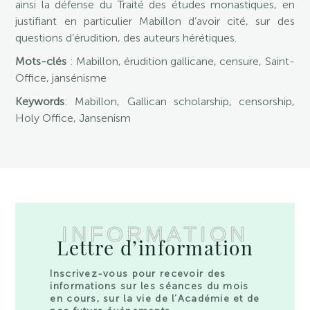
ainsi la défense du Traité des études monastiques, en
justifiant en particulier Mabillon d’avoir cité, sur des
questions d’érudition, des auteurs hérétiques.
Mots-clés
: Mabillon, érudition gallicane, censure, Saint-
Office, jansénisme
Keywords
: Mabillon, Gallican scholarship, censorship,
Holy Office, Jansenism
INFORMATION
Lettre d’information
Inscrivez-vous pour recevoir des
informations sur les séances du mois
en cours, sur la vie de l’Académie et de