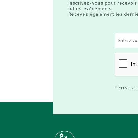
Inscrivez-vous pour recevoir 
futurs événements.
Recevez également les derniè
* En vous 