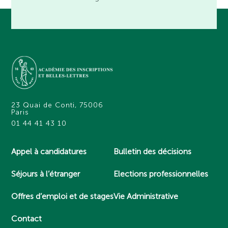
23 Quai de Conti, 75006
Paris
01 44 41 43 10
Appel à candidatures
Bulletin des décisions
Séjours à l’étranger
Elections professionnelles
Offres d’emploi et de stages
Vie Administrative
Contact