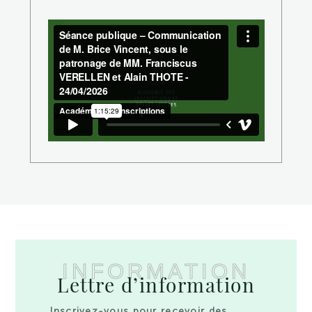
INFORMATION
Lettre d’information
Inscrivez-vous pour recevoir des