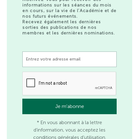
informations sur les séances du mois
en cours, sur la vie de l’Académie et de
nos futurs événements.
Recevez également les dernières
sorties des publications de nos
membres et les dernières nominations.
* En vous abonnant à la lettre
d’information, vous acceptez les
conditions générales d’utilisation.