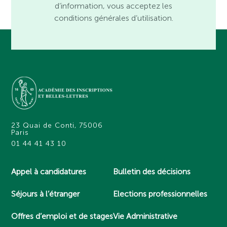
d’information, vous acceptez les
conditions générales d’utilisation.
23 Quai de Conti, 75006
Paris
01 44 41 43 10
Appel à candidatures
Bulletin des décisions
Séjours à l’étranger
Elections professionnelles
Offres d’emploi et de stages
Vie Administrative