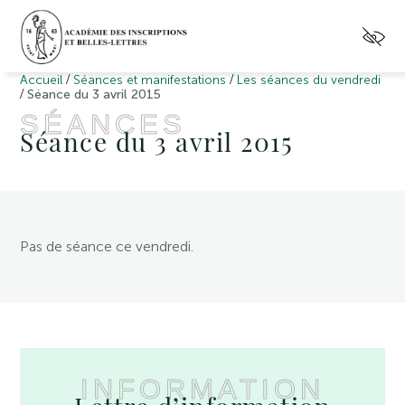
/
/
Accueil
Séances et manifestations
Les séances du vendredi
/
Séance du 3 avril 2015
SÉANCES
Séance du 3 avril 2015
Pas de séance ce vendredi.
INFORMATION