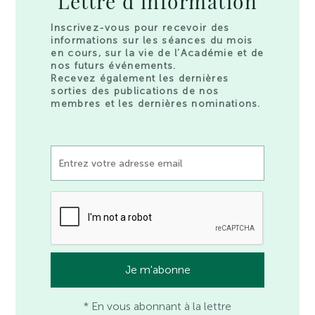
Lettre d’information
Inscrivez-vous pour recevoir des
informations sur les séances du mois
en cours, sur la vie de l’Académie et de
nos futurs événements.
Recevez également les dernières
sorties des publications de nos
membres et les dernières nominations.
* En vous abonnant à la lettre