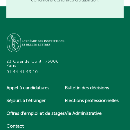
23 Quai de Conti, 75006
Paris
01 44 41 43 10
Appel à candidatures
Bulletin des décisions
Séjours à l’étranger
Elections professionnelles
Offres d’emploi et de stages
Vie Administrative
Contact