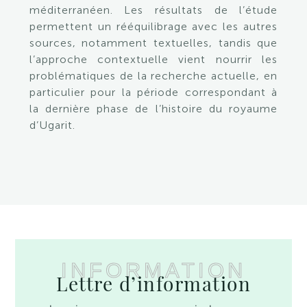
méditerranéen. Les résultats de l’étude
permettent un rééquilibrage avec les autres
sources, notamment textuelles, tandis que
l’approche contextuelle vient nourrir les
problématiques de la recherche actuelle, en
particulier pour la période correspondant à
la dernière phase de l’histoire du royaume
d’Ugarit.
INFORMATION
Lettre d’information