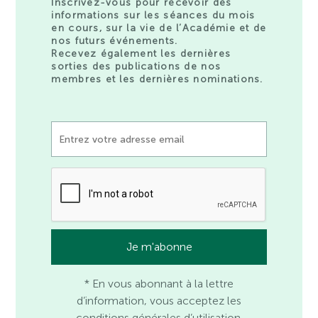
Inscrivez-vous pour recevoir des
informations sur les séances du mois
en cours, sur la vie de l’Académie et de
nos futurs événements.
Recevez également les dernières
sorties des publications de nos
membres et les dernières nominations.
* En vous abonnant à la lettre
d’information, vous acceptez les
conditions générales d’utilisation.