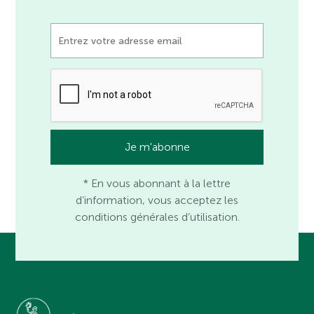
* En vous abonnant à la lettre
d’information, vous acceptez les
conditions générales d’utilisation.