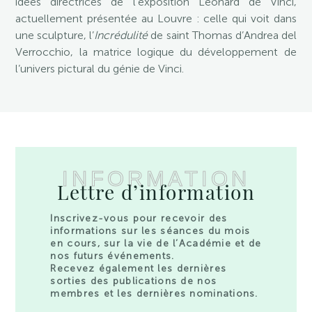
idées directrices de l’exposition Léonard de Vinci,
actuellement présentée au Louvre : celle qui voit dans
une sculpture, l’
Incrédulité
de saint Thomas d’Andrea del
Verrocchio, la matrice logique du développement de
l’univers pictural du génie de Vinci.
INFORMATION
Lettre d’information
Inscrivez-vous pour recevoir des
informations sur les séances du mois
en cours, sur la vie de l’Académie et de
nos futurs événements.
Recevez également les dernières
sorties des publications de nos
membres et les dernières nominations.