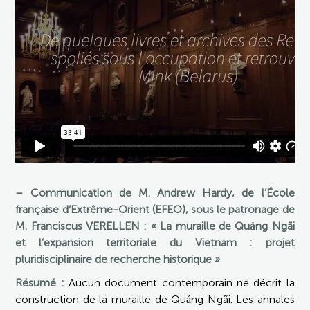
– Communication de M. Andrew Hardy, de l’École
française d’Extrême-Orient (EFEO), sous le patronage de
M. Franciscus VERELLEN : « La muraille de Quảng Ngãi
et l’expansion territoriale du Vietnam : projet
pluridisciplinaire de recherche historique »
Résumé :
Aucun document contemporain ne décrit la
construction de la muraille de Quảng Ngãi. Les annales