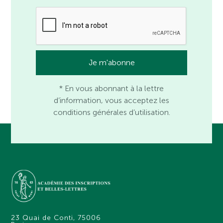
* En vous abonnant à la lettre
d’information, vous acceptez les
conditions générales d’utilisation.
23 Quai de Conti, 75006