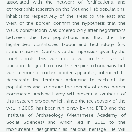
associated with the network of fortifications, and
ethnographic research on the Viet and Hrê populations,
inhabitants respectively of the areas to the east and
west of the border, confirm the hypothesis that the
wall’s construction was ordered only after negotiations
between the two populations and that the Hrê
highlanders contributed labour and technology (dry
stone masonry). Contrary to the impression given by the
court annals, this was not a wall in the ‘classical’
tradition, designed to close the empire to barbarians, but
was a more complex border apparatus, intended to
demarcate the territories belonging to each of the
populations and to ensure the security of cross-border
commerce. Andrew Hardy will present a synthesis of
this research project which, since the rediscovery of the
wall in 2005, has been run jointly by the EFEO and the
Institute of Archaeology (Vietnamese Academy of
Social Sciences) and which led in 2011 to the
monument’s designation as national heritage. He will