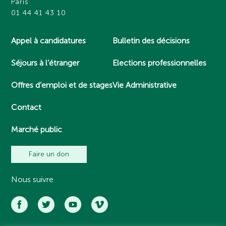
Paris
01 44 41 43 10
Appel à candidatures
Bulletin des décisions
Séjours à l’étranger
Elections professionnelles
Offres d’emploi et de stages
Vie Administrative
Contact
Marché public
Faire un don
Nous suivre