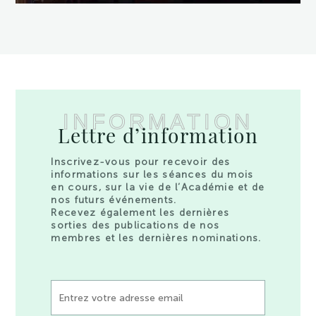
INFORMATION
Lettre d’information
Inscrivez-vous pour recevoir des
informations sur les séances du mois
en cours, sur la vie de l’Académie et de
nos futurs événements.
Recevez également les dernières
sorties des publications de nos
membres et les dernières nominations.