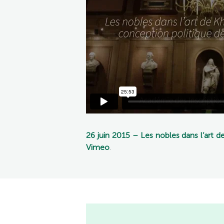
26 juin 2015 – Les nobles dans l’art 
Vimeo
.