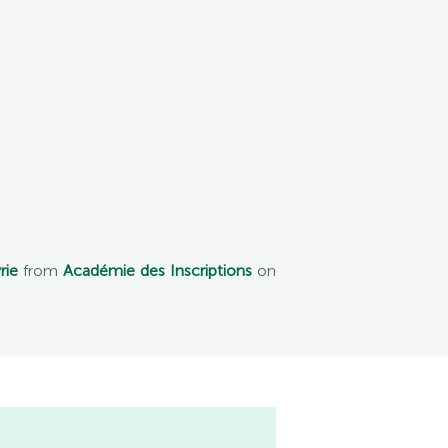
rie
from
Académie des Inscriptions
on