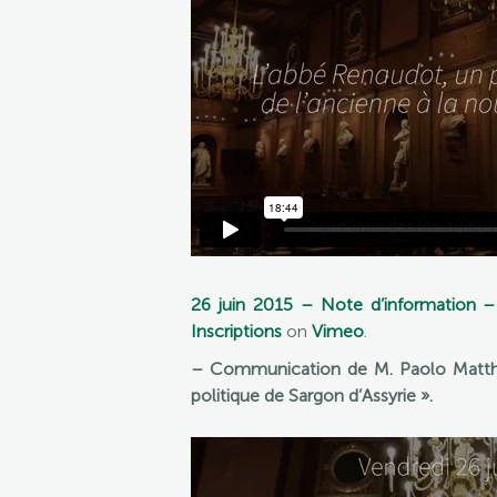
26 juin 2015 – Note d’information – 
Inscriptions
on
Vimeo
.
– Communication de M. Paolo Matthia
politique de Sargon d’Assyrie ».