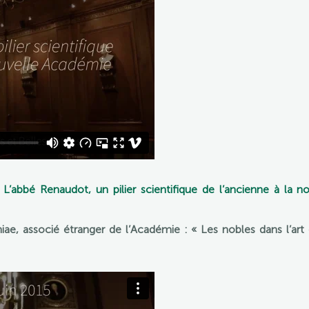
L’abbé Renaudot, un pilier scientifique de l’ancienne à la 
e, associé étranger de l’Académie : « Les nobles dans l’art