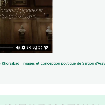
de Khorsabad : images et conception politique de Sargon d’Assy