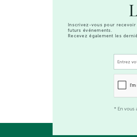
L
Inscrivez-vous pour recevoir 
futurs événements.
Recevez également les derniè
* En vous 