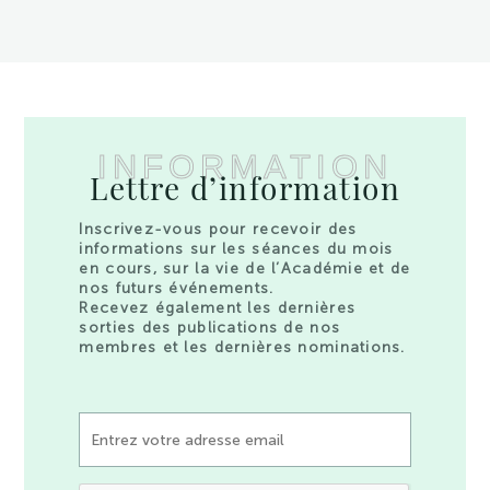
INFORMATION
Lettre d’information
Inscrivez-vous pour recevoir des
informations sur les séances du mois
en cours, sur la vie de l’Académie et de
nos futurs événements.
Recevez également les dernières
sorties des publications de nos
membres et les dernières nominations.