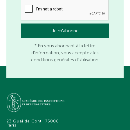
* En vous abonnant à la lettre
d’information, vous acceptez les
conditions générales d’utilisation.
23 Quai de Conti, 75006
Paris