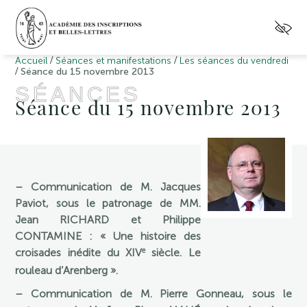
/
/
Accueil
Séances et manifestations
Les séances du vendredi
/
Séance du 15 novembre 2013
SÉANCES
Séance du 15 novembre 2013
– Communication de M. Jacques
Paviot, sous le patronage de MM.
Jean RICHARD et Philippe
CONTAMINE : « Une histoire des
e
croisades inédite du XIV
siècle. Le
rouleau d’Arenberg ».
– Communication de M. Pierre Gonneau, sous le