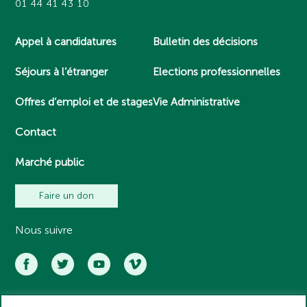
01 44 41 43 10
Appel à candidatures
Bulletin des décisions
Séjours à l’étranger
Elections professionnelles
Offres d’emploi et de stages
Vie Administrative
Contact
Marché public
Faire un don
Nous suivre