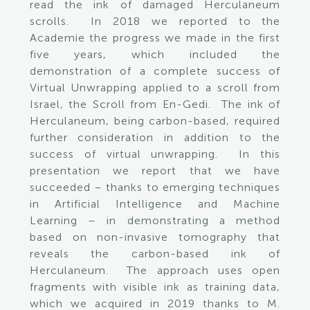
read the ink of damaged Herculaneum
scrolls. In 2018 we reported to the
Academie the progress we made in the first
five years, which included the
demonstration of a complete success of
Virtual Unwrapping applied to a scroll from
Israel, the Scroll from En-Gedi. The ink of
Herculaneum, being carbon-based, required
further consideration in addition to the
success of virtual unwrapping. In this
presentation we report that we have
succeeded – thanks to emerging techniques
in Artificial Intelligence and Machine
Learning – in demonstrating a method
based on non-invasive tomography that
reveals the carbon-based ink of
Herculaneum. The approach uses open
fragments with visible ink as training data,
which we acquired in 2019 thanks to M.