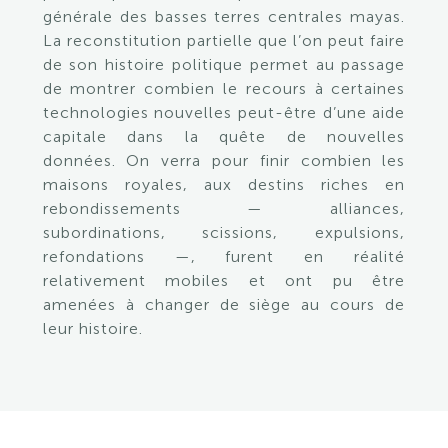
générale des basses terres centrales mayas.
La reconstitution partielle que l’on peut faire
de son histoire politique permet au passage
de montrer combien le recours à certaines
technologies nouvelles peut-être d’une aide
capitale dans la quête de nouvelles
données. On verra pour finir combien les
maisons royales, aux destins riches en
rebondissements — alliances,
subordinations, scissions, expulsions,
refondations —, furent en réalité
relativement mobiles et ont pu être
amenées à changer de siège au cours de
leur histoire.