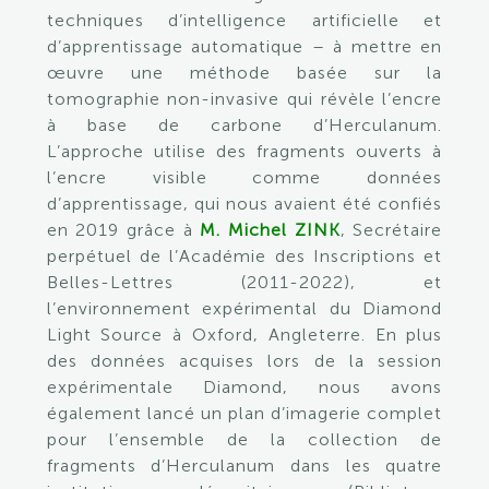
techniques d’intelligence artificielle et
d’apprentissage automatique – à mettre en
œuvre une méthode basée sur la
tomographie non-invasive qui révèle l’encre
à base de carbone d’Herculanum.
L’approche utilise des fragments ouverts à
l’encre visible comme données
d’apprentissage, qui nous avaient été confiés
en 2019 grâce à
M. Michel ZINK
, Secrétaire
perpétuel de l’Académie des Inscriptions et
Belles-Lettres (2011-2022), et
l’environnement expérimental du Diamond
Light Source à Oxford, Angleterre. En plus
des données acquises lors de la session
expérimentale Diamond, nous avons
également lancé un plan d’imagerie complet
pour l’ensemble de la collection de
fragments d’Herculanum dans les quatre