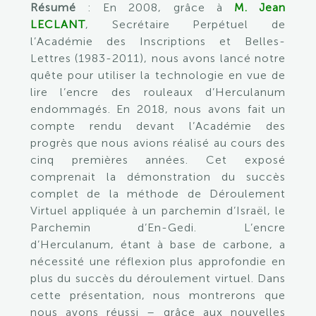
Résumé
: En 2008, grâce à
M. Jean
LECLANT
, Secrétaire Perpétuel de
l’Académie des Inscriptions et Belles-
Lettres (1983-2011), nous avons lancé notre
quête pour utiliser la technologie en vue de
lire l’encre des rouleaux d’Herculanum
endommagés. En 2018, nous avons fait un
compte rendu devant l’Académie des
progrès que nous avions réalisé au cours des
cinq premières années. Cet exposé
comprenait la démonstration du succès
complet de la méthode de Déroulement
Virtuel appliquée à un parchemin d’Israël, le
Parchemin d’En-Gedi. L’encre
d’Herculanum, étant à base de carbone, a
nécessité une réflexion plus approfondie en
plus du succès du déroulement virtuel. Dans
cette présentation, nous montrerons que
nous avons réussi – grâce aux nouvelles