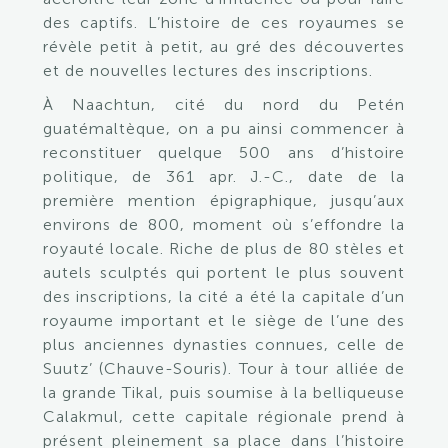
des captifs. L’histoire de ces royaumes se
révèle petit à petit, au gré des découvertes
et de nouvelles lectures des inscriptions.
À Naachtun, cité du nord du Petén
guatémaltèque, on a pu ainsi commencer à
reconstituer quelque 500 ans d’histoire
politique, de 361 apr. J.-C., date de la
première mention épigraphique, jusqu’aux
environs de 800, moment où s’effondre la
royauté locale. Riche de plus de 80 stèles et
autels sculptés qui portent le plus souvent
des inscriptions, la cité a été la capitale d’un
royaume important et le siège de l’une des
plus anciennes dynasties connues, celle de
Suutz’ (Chauve-Souris). Tour à tour alliée de
la grande Tikal, puis soumise à la belliqueuse
Calakmul, cette capitale régionale prend à
présent pleinement sa place dans l’histoire