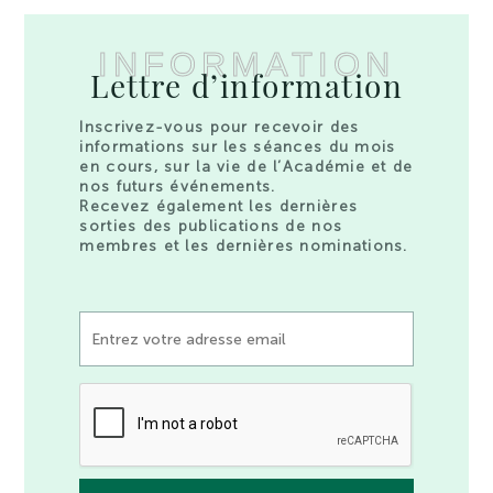
INFORMATION
Lettre d’information
Inscrivez-vous pour recevoir des
informations sur les séances du mois
en cours, sur la vie de l’Académie et de
nos futurs événements.
Recevez également les dernières
sorties des publications de nos
membres et les dernières nominations.