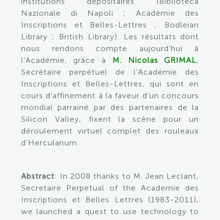
institutions dépositaires (Biblioteca
Nazionale di Napoli ; Académie des
Inscriptions et Belles-Lettres ; Bodleian
Library ; British Library). Les résultats dont
nous rendons compte aujourd’hui à
l’Académie, grâce à
M. Nicolas GRIMAL
,
Secrétaire perpétuel de l’Académie des
Inscriptions et Belles-Lettres, qui sont en
cours d’affinement à la faveur d’un concours
mondial parrainé par des partenaires de la
Silicon Valley, fixent la scène pour un
déroulement virtuel complet des rouleaux
d’Herculanum.
Abstract
: In 2008 thanks to M. Jean Leclant,
Secretaire Perpetual of the Academie des
Inscriptions et Belles Lettres (1983-2011),
we launched a quest to use technology to