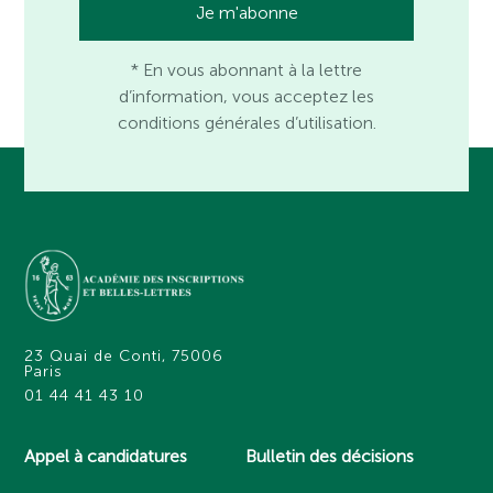
* En vous abonnant à la lettre
d’information, vous acceptez les
conditions générales d’utilisation.
23 Quai de Conti, 75006
Paris
01 44 41 43 10
Appel à candidatures
Bulletin des décisions