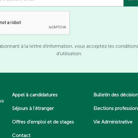
abonnant à la lettre d’information, vous acceptez les condition
d’utilisation.
Appel à candidatures
Bulletin des décisio
Séjours à l’étranger
Elections profession
Offres d’emploi et de stages
Vie Administrative
Contact