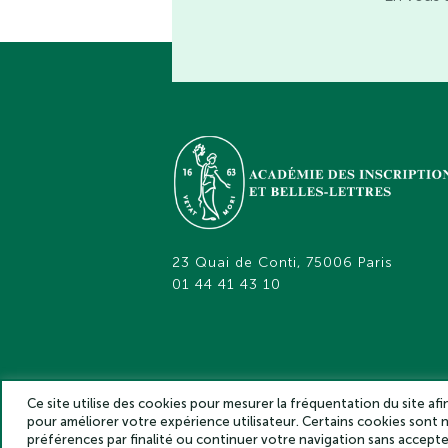
23 Quai de Conti, 75006 Paris
01 44 41 43 10
Ce site utilise des cookies pour mesurer la fréquentation du site af
pour améliorer votre expérience utilisateur. Certains cookies sont
Académie des inscriptions et belles lettr
préférences par finalité ou continuer votre navigation sans accep