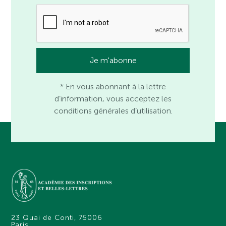
* En vous abonnant à la lettre
d’information, vous acceptez les
conditions générales d’utilisation.
23 Quai de Conti, 75006
Paris