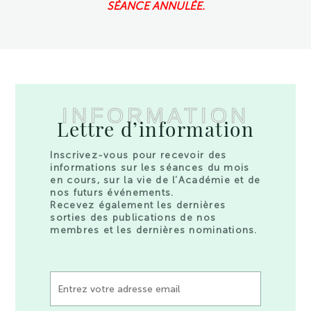
SÉANCE ANNULÉE.
INFORMATION
Lettre d’information
Inscrivez-vous pour recevoir des
informations sur les séances du mois
en cours, sur la vie de l’Académie et de
nos futurs événements.
Recevez également les dernières
sorties des publications de nos
membres et les dernières nominations.