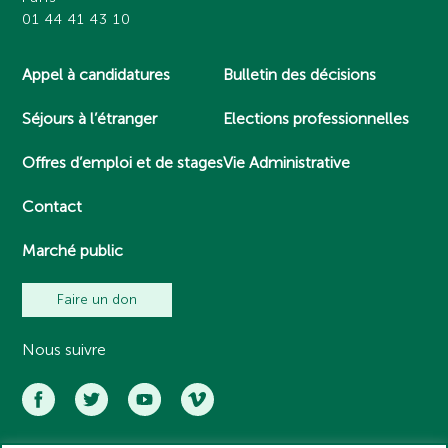
01 44 41 43 10
Appel à candidatures
Bulletin des décisions
Séjours à l’étranger
Elections professionnelles
Offres d’emploi et de stages
Vie Administrative
Contact
Marché public
Faire un don
Nous suivre