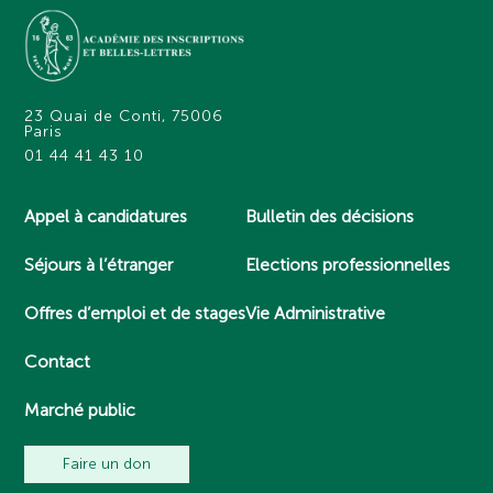
23 Quai de Conti, 75006
Paris
01 44 41 43 10
Appel à candidatures
Bulletin des décisions
Séjours à l’étranger
Elections professionnelles
Offres d’emploi et de stages
Vie Administrative
Contact
Marché public
Faire un don