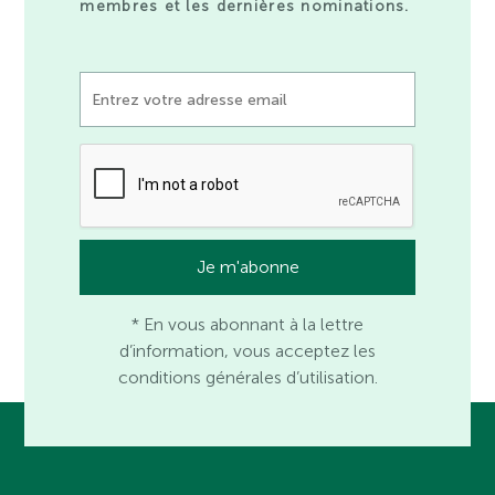
membres et les dernières nominations.
* En vous abonnant à la lettre
d’information, vous acceptez les
conditions générales d’utilisation.