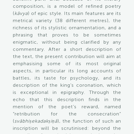
composition, is a model of refined poetry
(
kāvya
) of epic style. Its main features are its
metrical variety (38 different metres), the
richness of its stylistic ornamentation, and a
phrasing that proves to be sometimes
enigmatic, without being clarified by any
commentary. After a short description of
the text, the present contribution will aim at
emphasising some of its most original
aspects, in particular its long accounts of
battles, its taste for psychology, and its
description of the king’s coronation, which
is exceptional in epigraphy. Through the
echo that this description finds in the
mention of the poet’s reward, named
“retribution for the consecration”
(
svābhiṣekadakṣiṇā
), the function of such an
inscription will be scrutinised: beyond the