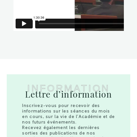
INFORMATION
Lettre d’information
Inscrivez-vous pour recevoir des
informations sur les séances du mois
en cours, sur la vie de l’Académie et de
nos futurs événements.
Recevez également les dernières
sorties des publications de nos