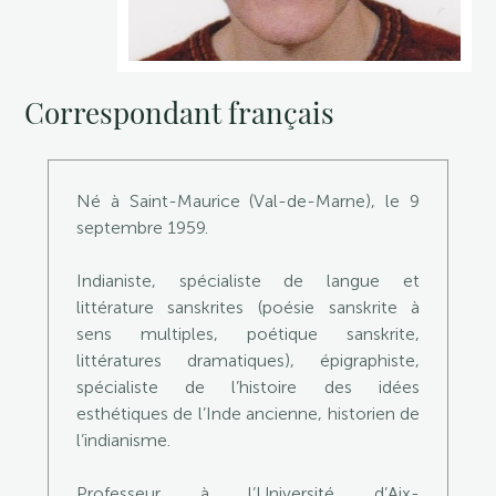
Correspondant français
Né à Saint-Maurice (Val-de-Marne), le 9
septembre 1959.
Indianiste, spécialiste de langue et
littérature sanskrites (poésie sanskrite à
sens multiples, poétique sanskrite,
littératures dramatiques), épigraphiste,
spécialiste de l’histoire des idées
esthétiques de l’Inde ancienne, historien de
l’indianisme.
Professeur à l’Université d’Aix-