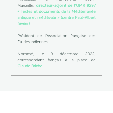
Marseille,
directeur-adjoint de l’UMR 9297
« Textes et documents de la Méditerranée
antique et médiévale » (centre Paul-Albert
février)
.
Président de l’Association française des
Études indiennes.
Nommé, le 9 décembre 2022,
correspondant français à la place de
Claude Brixhe
.