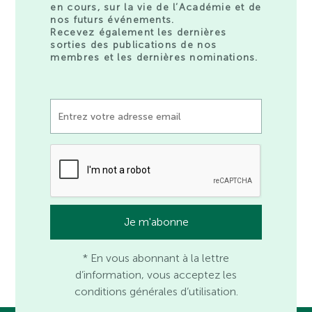
en cours, sur la vie de l’Académie et de
nos futurs événements.
Recevez également les dernières
sorties des publications de nos
membres et les dernières nominations.
* En vous abonnant à la lettre
d’information, vous acceptez les
conditions générales d’utilisation.