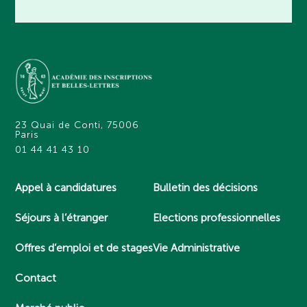
23 Quai de Conti, 75006
Paris
01 44 41 43 10
Appel à candidatures
Bulletin des décisions
Séjours à l’étranger
Elections professionnelles
Offres d’emploi et de stages
Vie Administrative
Contact