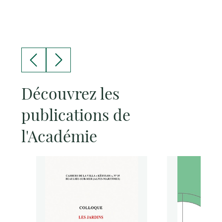
Découvrez les
publications de
l'Académie