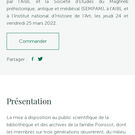
par l’AIBL et la Société d’Études du Maghreb
préhistorique, antique et médiéval (SEMPAM), à l’AIBL et
à l’Institut national d’Histoire de l’Art, les jeudi 24 et
vendredi 25 mars 2022.
Commander
Partager :
Présentation
La mise à disposition au public scientifique de la
bibliothèque et des archives de la famille Poinssot, dont
les membres sur trois générations œuvrèrent, du milieu