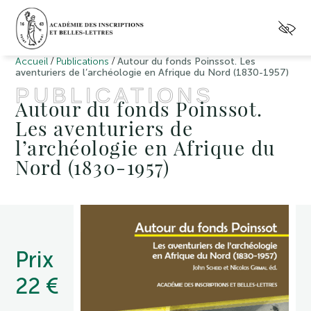
/
/
Accueil
Publications
Autour du fonds Poinssot. Les
aventuriers de l’archéologie en Afrique du Nord (1830-1957)
PUBLICATIONS
Autour du fonds Poinssot.
Les aventuriers de
l’archéologie en Afrique du
Nord (1830-1957)
Prix
22 €