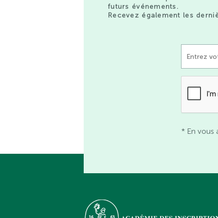
futurs événements.
Recevez également les derniè
* En vous 