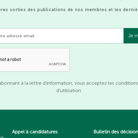
res sorties des publications de nos membres et les derniè
abonnant à la lettre d’information, vous acceptez les condition
d’utilisation.
Appel à candidatures
Bulletin des décisio