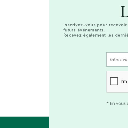
L
Inscrivez-vous pour recevoir 
futurs événements.
Recevez également les derniè
* En vous 